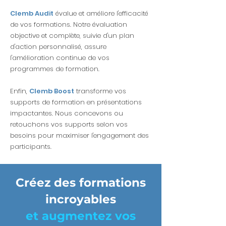
Clemb Audit
évalue et améliore l'efficacité
de vos formations. Notre évaluation
objective et complète, suivie d'un plan
d'action personnalisé, assure
l'amélioration continue de vos
programmes de formation.
Enfin,
Clemb Boost
transforme vos
supports de formation en présentations
impactantes. Nous concevons ou
retouchons vos supports selon vos
besoins pour maximiser l'engagement des
participants.
Créez des formations
incroyables
et augmentez vos