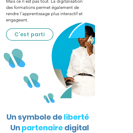
Mais ce n'est pas tout. La digitalisation
des formations permet également de
rendre l'apprentissage plus interactif et
engageant.
C'est parti
Un symbole de
liberté
Un
partenaire
digital