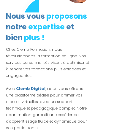
Nous vous
proposons
notre
expertise
et
bien
plus !
Chez Clemb Formation, nous
révolutionnons la formation en ligne. Nos
services personnalisés visent à optimiser et
à rendre vos formations plus efficaces et
engageantes.
Avec
Clemb Digital
, nous vous offrons
une plateforme dédiée pour animer vos
classes virtuelles, avec un support
technique et pédagogique complet. Notre
coanimation garantit une expérience
d'apprentissage fluide et dynamique pour
vos participants.