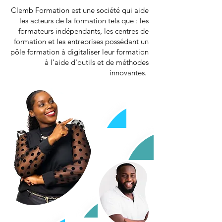
Clemb Formation est une société qui aide
les acteurs de la formation tels que : les
formateurs indépendants, les centres de
formation et les entreprises possédant un
pôle formation à digitaliser leur formation
à l'aide d'outils et de méthodes
innovantes.