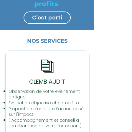
profits
C'est parti
NOS SERVICES
CLEMB AUDIT
Observation de votre évènement
en ligne
Évaluation objective et complète
Proposition d'un plan d'action basé
sur l'impact
( Accompagnement et conseil à
l'amélioration de votre formation )
...