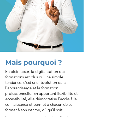
Mais pourquoi ?
En plein essor, la digitalisation des
formations est plus qu'une simple
tendance, c'est une révolution dans
l'apprentissage et la formation
professionnelle. En apportant flexibilité et
accessibilité, elle démocratise l'accès à la
connaissance et permet à chacun de se
former à son rythme, où qu'il soit.