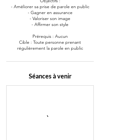
Objectifs :
- Améliorer sa prise de parole en public
- Gagner en assurance
- Valoriser son image
- Affirmer son style
Prérequis : Aucun
Cible : Toute personne prenant
régulièrement la parole en public
Séances à venir