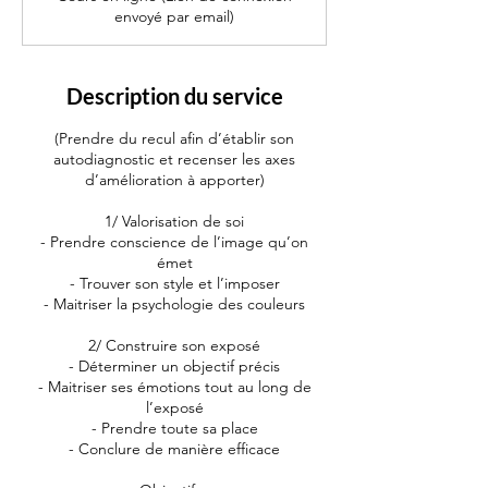
envoyé par email)
Description du service
(Prendre du recul afin d’établir son
autodiagnostic et recenser les axes
d’amélioration à apporter)
1/ Valorisation de soi
- Prendre conscience de l’image qu’on
émet
- Trouver son style et l’imposer
- Maitriser la psychologie des couleurs
2/ Construire son exposé
- Déterminer un objectif précis
- Maitriser ses émotions tout au long de
l’exposé
- Prendre toute sa place
- Conclure de manière efficace