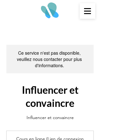
Ce service n'est pas disponible,
veuillez nous contacter pour plus
d'informations.
Influencer et
convaincre
Influencer et convaincre
Cours en ligne (Lien de connexion