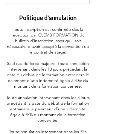
Politique d'annulation
Toute inscription est confirmée dès la
réception par CLEMB FORMATION du
bulletin d'inscription, sans qu'il soit
nécessaire d'avoir accepté la convention ou
le contrat de stage.
Sauf cas de force majeure, toute annulation
intervenant dans les 10 jours précédant la
date du début de la formation entraînera le
paiement d'une indemnité égale à 30% du
montant de la formation concernée.
Toute annulation intervenant dans les 8 jours
précédant la date du début de la formation
entraînera le paiement d'une indemnité
égale à 75% du montant de la formation
concernée.
Toute annulation intervenant dans les 72h